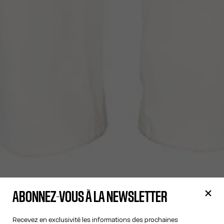
ABONNEZ-VOUS À LA NEWSLETTER
Recevez en exclusivité les informations des prochaines