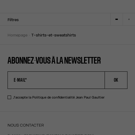
Filtres
homepage
t-shirts-et-sweatshirts
ABONNEZ-VOUS À LA NEWSLETTER
OK
J'accepte la
Politique de confidentialité
Jean Paul Gaultier
NOUS CONTACTER