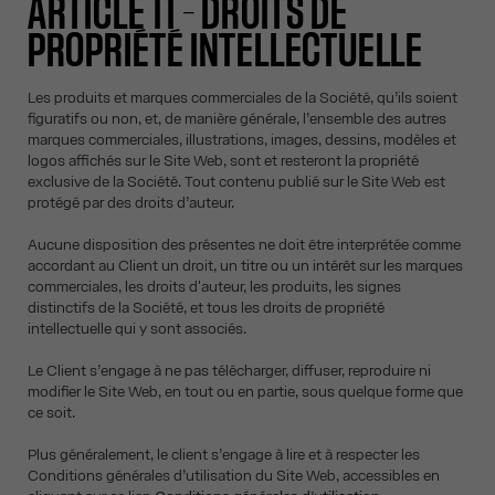
ARTICLE 11 – DROITS DE
PROPRIÉTÉ INTELLECTUELLE
Les produits et marques commerciales de la Société, qu’ils soient
figuratifs ou non, et, de manière générale, l’ensemble des autres
marques commerciales, illustrations, images, dessins, modèles et
logos affichés sur le Site Web, sont et resteront la propriété
exclusive de la Société. Tout contenu publié sur le Site Web est
protégé par des droits d’auteur.
Aucune disposition des présentes ne doit être interprétée comme
accordant au Client un droit, un titre ou un intérêt sur les marques
commerciales, les droits d'auteur, les produits, les signes
distinctifs de la Société, et tous les droits de propriété
intellectuelle qui y sont associés.
Le Client s’engage à ne pas télécharger, diffuser, reproduire ni
modifier le Site Web, en tout ou en partie, sous quelque forme que
ce soit.
Plus généralement, le client s’engage à lire et à respecter les
Conditions générales d’utilisation du Site Web, accessibles en