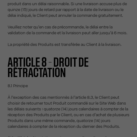
produit dans un délai raisonnable. Si une livraison accuse plus de
quinze (15) jours de retard par rapport à la date de livraison ou le
délai indiqué, le Client peut annuler la commande gratuitement.
Veuillez noter qu’en cas de précommande, le délai entre la
validation de la commande et la livraison peut aller jusqu’à 6 mois.
La propriété des Produits est transférée au Client à la livraison.
ARTICLE 8 – DROIT DE
RÉTRACTATION
8.1 Principe
À l’exception des cas mentionnés à l’article 8.3, le Client peut
choisir de retourner tout Produit commandé sur le Site Web dans
les délais suivants : quatorze (14) jours calendaires à compter de la
réception des Produits par le Client, ou en cas d’achat de plusieurs
Produits dans une même commande, quatorze (14) jours
calendaires à compter de la réception du dernier des Produits.