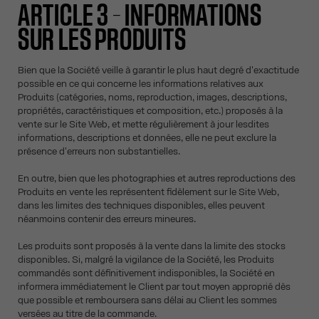
ARTICLE 3 – INFORMATIONS
SUR LES PRODUITS
Bien que la Société veille à garantir le plus haut degré d'exactitude
possible en ce qui concerne les informations relatives aux
Produits (catégories, noms, reproduction, images, descriptions,
propriétés, caractéristiques et composition, etc.) proposés à la
vente sur le Site Web, et mette régulièrement à jour lesdites
informations, descriptions et données, elle ne peut exclure la
présence d'erreurs non substantielles.
En outre, bien que les photographies et autres reproductions des
Produits en vente les représentent fidèlement sur le Site Web,
dans les limites des techniques disponibles, elles peuvent
néanmoins contenir des erreurs mineures.
Les produits sont proposés à la vente dans la limite des stocks
disponibles. Si, malgré la vigilance de la Société, les Produits
commandés sont définitivement indisponibles, la Société en
informera immédiatement le Client par tout moyen approprié dès
que possible et remboursera sans délai au Client les sommes
versées au titre de la commande.