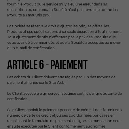
fournir le Produit ou le service s’il y a eu une erreur dans sa
description ou son prix. La Société n’est pas tenue de fournir les
Produits au mauvais prix.
La Société se réserve le droit d’ajuster les prix, les offres, les
Produits et ses spécifications à sa seule discrétion à tout moment.
Tout ajustement de prix n’affectera pas le prix des Produits que
vous avez déjà commandés et que la Société a acceptés au moyen
d’un e-mail de confirmation.
ARTICLE 6 – PAIEMENT
Les achats du Client doivent être réglés par l’un des moyens de
paiement affichés sur le Site Web.
Le Client accédera à un serveur sécurisé certifié par une autorité de
certification.
Si le Client choisit le paiement par carte de crédit, il doit fournir son
numéro de carte de crédit et/ou ses coordonnées bancaires en
remplissant le formulaire de paiement en ligne. La transaction sera
ensuite exécutée par le Client conformément aux normes