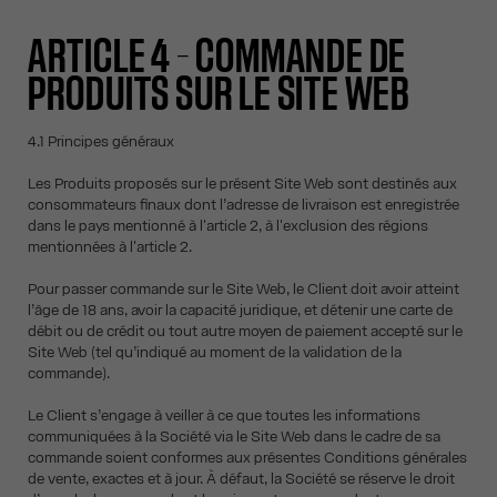
ARTICLE 4 – COMMANDE DE
PRODUITS SUR LE SITE WEB
4.1 Principes généraux
Les Produits proposés sur le présent Site Web sont destinés aux
consommateurs finaux dont l’adresse de livraison est enregistrée
dans le pays mentionné à l'article 2, à l'exclusion des régions
mentionnées à l'article 2.
Pour passer commande sur le Site Web, le Client doit avoir atteint
l’âge de 18 ans, avoir la capacité juridique, et détenir une carte de
débit ou de crédit ou tout autre moyen de paiement accepté sur le
Site Web (tel qu’indiqué au moment de la validation de la
commande).
Le Client s’engage à veiller à ce que toutes les informations
communiquées à la Société via le Site Web dans le cadre de sa
commande soient conformes aux présentes Conditions générales
de vente, exactes et à jour. À défaut, la Société se réserve le droit