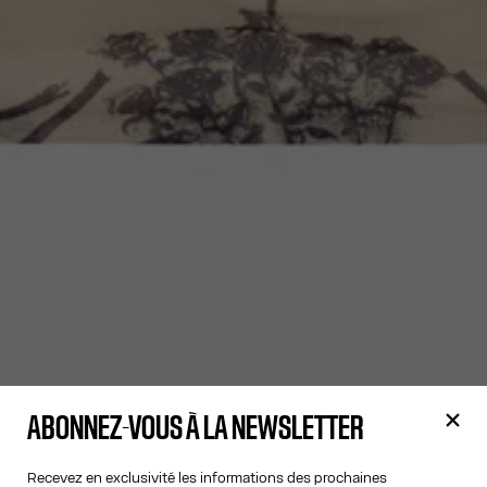
ABONNEZ-VOUS À LA NEWSLETTER
Recevez en exclusivité les informations des prochaines