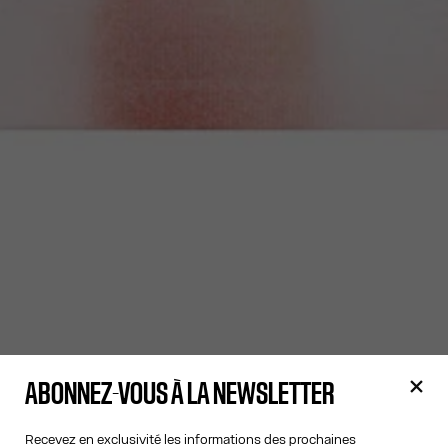
ABONNEZ-VOUS À LA NEWSLETTER
Recevez en exclusivité les informations des prochaines