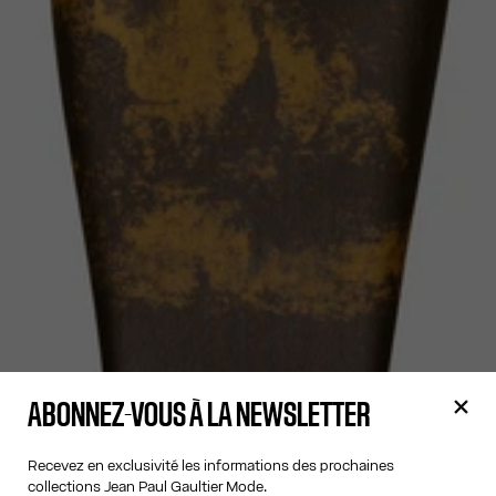
ABONNEZ-VOUS À LA NEWSLETTER
Recevez en exclusivité les informations des prochaines
collections Jean Paul Gaultier Mode.