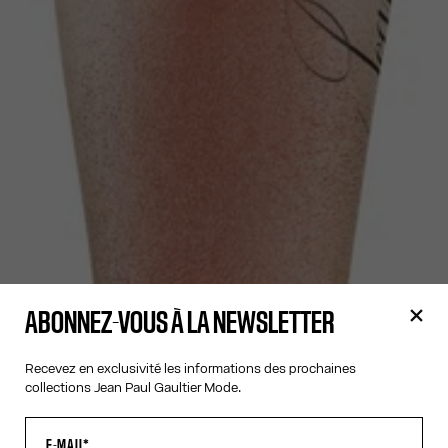
ABONNEZ-VOUS À LA NEWSLETTER
Recevez en exclusivité les informations des prochaines
collections Jean Paul Gaultier Mode.