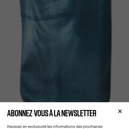
ABONNEZ-VOUS À LA NEWSLETTER
Recevez en exclusivité les informations des prochaines