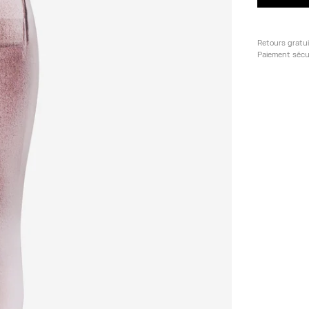
Retours gratu
Paiement sécu