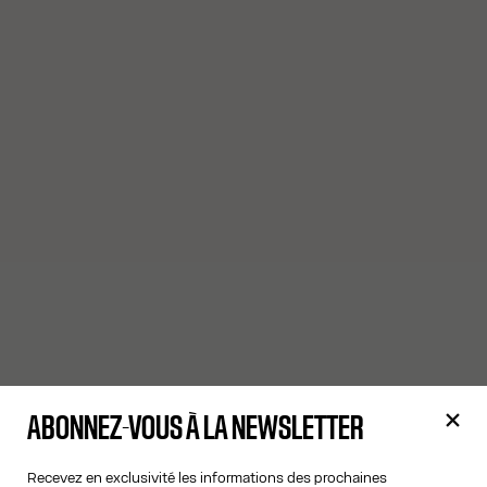
ABONNEZ-VOUS À LA NEWSLETTER
Recevez en exclusivité les informations des prochaines