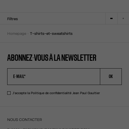
Filtres
homepage
t-shirts-et-sweatshirts
ABONNEZ-VOUS À LA NEWSLETTER
OK
J'accepte la
Politique de confidentialité
Jean Paul Gaultier
NOUS CONTACTER