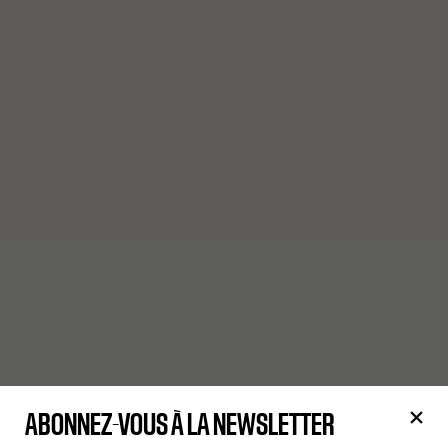
ABONNEZ-VOUS À LA NEWSLETTER