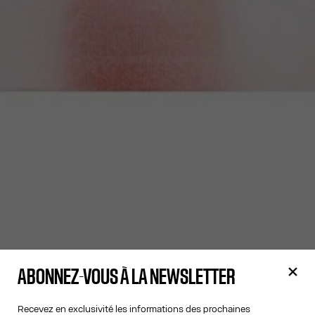
ABONNEZ-VOUS À LA NEWSLETTER
Recevez en exclusivité les informations des prochaines