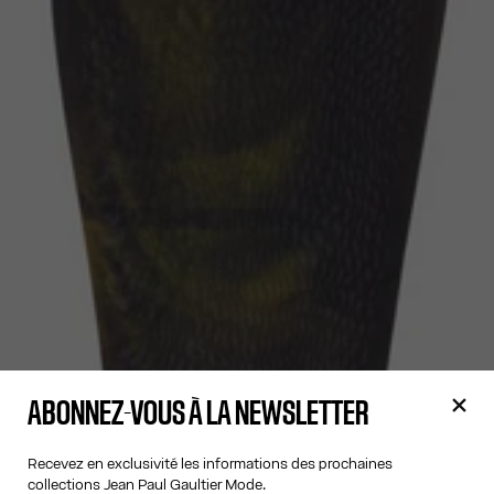
ABONNEZ-VOUS À LA NEWSLETTER
Recevez en exclusivité les informations des prochaines
collections Jean Paul Gaultier Mode.