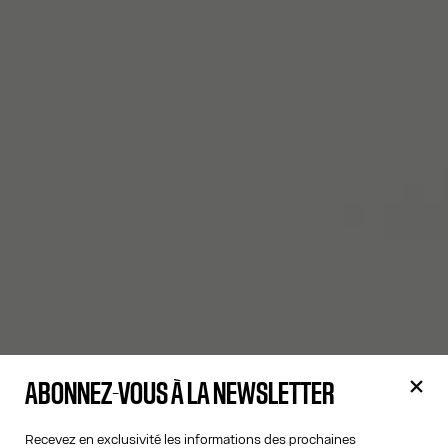
ABONNEZ-VOUS À LA NEWSLETTER
Recevez en exclusivité les informations des prochaines