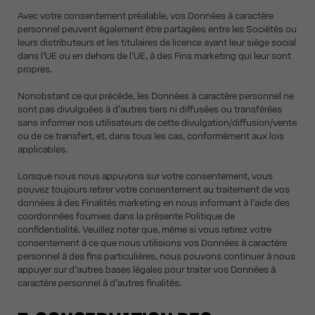
Avec votre consentement préalable, vos Données à caractère
personnel peuvent également être partagées entre les Sociétés ou
leurs distributeurs et les titulaires de licence ayant leur siège social
dans l’UE ou en dehors de l’UE, à des Fins marketing qui leur sont
propres.
Nonobstant ce qui précède, les Données à caractère personnel ne
sont pas divulguées à d’autres tiers ni diffusées ou transférées
sans informer nos utilisateurs de cette divulgation/diffusion/vente
ou de ce transfert, et, dans tous les cas, conformément aux lois
applicables.
Lorsque nous nous appuyons sur votre consentement, vous
pouvez toujours retirer votre consentement au traitement de vos
données à des Finalités marketing en nous informant à l’aide des
coordonnées fournies dans la présente Politique de
confidentialité. Veuillez noter que, même si vous retirez votre
consentement à ce que nous utilisions vos Données à caractère
personnel à des fins particulières, nous pouvons continuer à nous
appuyer sur d’autres bases légales pour traiter vos Données à
caractère personnel à d’autres finalités.