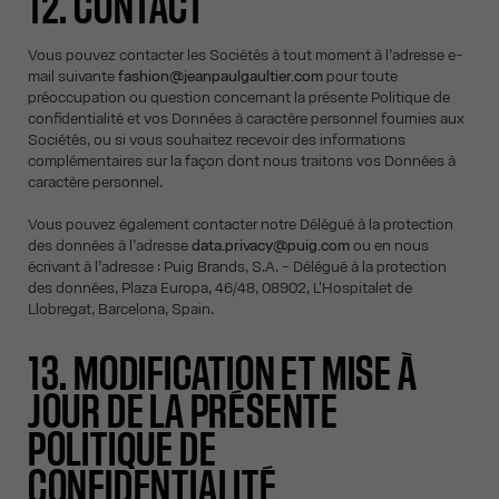
12. CONTACT
Vous pouvez contacter les Sociétés à tout moment à l’adresse e-
mail suivante
fashion@jeanpaulgaultier.com
pour toute
préoccupation ou question concernant la présente Politique de
confidentialité et vos Données à caractère personnel fournies aux
Sociétés, ou si vous souhaitez recevoir des informations
complémentaires sur la façon dont nous traitons vos Données à
caractère personnel.
Vous pouvez également contacter notre Délégué à la protection
des données à l’adresse
data.privacy@puig.com
ou en nous
écrivant à l’adresse : Puig Brands, S.A. - Délégué à la protection
des données, Plaza Europa, 46/48, 08902, L'Hospitalet de
Llobregat, Barcelona, Spain.
13. MODIFICATION ET MISE À
JOUR DE LA PRÉSENTE
POLITIQUE DE
CONFIDENTIALITÉ