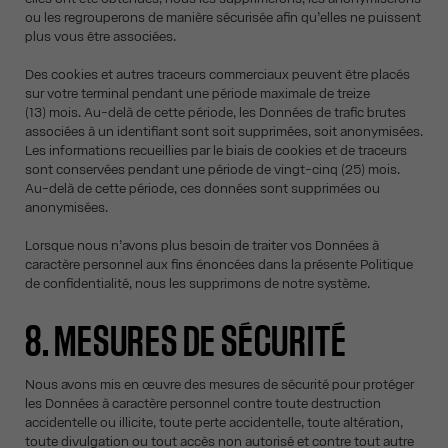
ou les regrouperons de manière sécurisée afin qu’elles ne puissent
plus vous être associées.
Des cookies et autres traceurs commerciaux peuvent être placés
sur votre terminal pendant une période maximale de treize
(13) mois. Au-delà de cette période, les Données de trafic brutes
associées à un identifiant sont soit supprimées, soit anonymisées.
Les informations recueillies par le biais de cookies et de traceurs
sont conservées pendant une période de vingt-cinq (25) mois.
Au-delà de cette période, ces données sont supprimées ou
anonymisées.
Lorsque nous n’avons plus besoin de traiter vos Données à
caractère personnel aux fins énoncées dans la présente Politique
de confidentialité, nous les supprimons de notre système.
8. MESURES DE SÉCURITÉ
Nous avons mis en œuvre des mesures de sécurité pour protéger
les Données à caractère personnel contre toute destruction
accidentelle ou illicite, toute perte accidentelle, toute altération,
toute divulgation ou tout accès non autorisé et contre tout autre