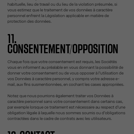
habituelle, lieu de travail ou du lieu de la violation présumée, si
vous estimez que le traitement de vos données à caractère
personnel enfreint la Législation applicable en matière de
protection des données.
11.
CONSENTEMENT/OPPOSITION
Chaque fois que votre consentement est requis, les Sociétés
vous en informent au préalable en vous donnant la possibilité de
donner votre consentement ou de vous opposer à l’utilisation de
vos Données à caractère personnel, y compris votre adresse e-
mail, aux fins susmentionnées, en cochant les cases appropriées.
Notez que nous pourrions également traiter vos Données à
caractère personnel sans votre consentement dans certains cas,
par exemple lorsque ce traitement est nécessaire au respect d’une
obligation légale à laquelle nous sommes soumis ou d’obligations
contractées dans le cadre de contrats avec les utilisateurs.