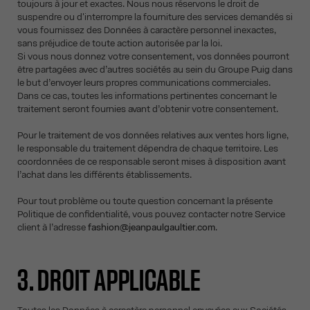
toujours à jour et exactes. Nous nous réservons le droit de
suspendre ou d'interrompre la fourniture des services demandés si
vous fournissez des Données à caractère personnel inexactes,
sans préjudice de toute action autorisée par la loi.
Si vous nous donnez votre consentement, vos données pourront
être partagées avec d’autres sociétés au sein du Groupe Puig dans
le but d’envoyer leurs propres communications commerciales.
Dans ce cas, toutes les informations pertinentes concernant le
traitement seront fournies avant d’obtenir votre consentement.
Pour le traitement de vos données relatives aux ventes hors ligne,
le responsable du traitement dépendra de chaque territoire. Les
coordonnées de ce responsable seront mises à disposition avant
l’achat dans les différents établissements.
Pour tout problème ou toute question concernant la présente
Politique de confidentialité, vous pouvez contacter notre Service
client à l’adresse
fashion@jeanpaulgaultier.com
.
3. DROIT APPLICABLE