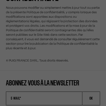
Nous pouvons modifier ou simplement mettre à jour tout ou partie
de la présente Politique de confidentialité, y compris lorsque des
modifications sont apportées aux dispositions ou
réglementations légales, qui régissent la protection des données
et protègent vos droits. Les modifications et la mise à jour de la
Politique de confidentialité seront contraignantes dès qu’elles
seront publiées sur le Site Web dans cette section. Par
conséquent, il vous est demandé de consulter régulièrement cette
section pour lire la publication de la Politique de confidentialité la
plus récente et à jour.
© PUIG FRANCE SARL. Tous droits réservés.
ABONNEZ-VOUS À LA NEWSLETTER
OK