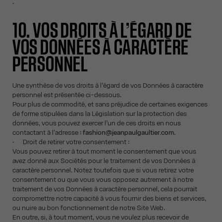
.
10. VOS DROITS À L’ÉGARD DE
VOS DONNÉES À CARACTÈRE
PERSONNEL
Une synthèse de vos droits à l’égard de vos Données à caractère
personnel est présentée ci-dessous.
Pour plus de commodité, et sans préjudice de certaines exigences
de forme stipulées dans la Législation sur la protection des
données, vous pouvez exercer l’un de ces droits en nous
contactant à l’adresse :
fashion@jeanpaulgaultier.com
.
· Droit de retirer votre consentement :
Vous pouvez retirer à tout moment le consentement que vous
avez donné aux Sociétés pour le traitement de vos Données à
caractère personnel. Notez toutefois que si vous retirez votre
consentement ou que vous vous opposez autrement à notre
traitement de vos Données à caractère personnel, cela pourrait
compromettre notre capacité à vous fournir des biens et services,
ou nuire au bon fonctionnement de notre Site Web.
En outre, si, à tout moment, vous ne voulez plus recevoir de