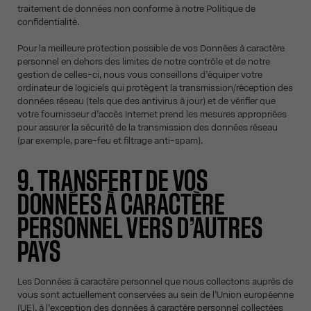
traitement de données non conforme à notre Politique de
confidentialité.
Pour la meilleure protection possible de vos Données à caractère
personnel en dehors des limites de notre contrôle et de notre
gestion de celles-ci, nous vous conseillons d’équiper votre
ordinateur de logiciels qui protègent la transmission/réception des
données réseau (tels que des antivirus à jour) et de vérifier que
votre fournisseur d’accès Internet prend les mesures appropriées
pour assurer la sécurité de la transmission des données réseau
(par exemple, pare-feu et filtrage anti-spam).
9. TRANSFERT DE VOS
DONNÉES À CARACTÈRE
PERSONNEL VERS D’AUTRES
PAYS
Les Données à caractère personnel que nous collectons auprès de
vous sont actuellement conservées au sein de l’Union européenne
(UE), à l’exception des données à caractère personnel collectées