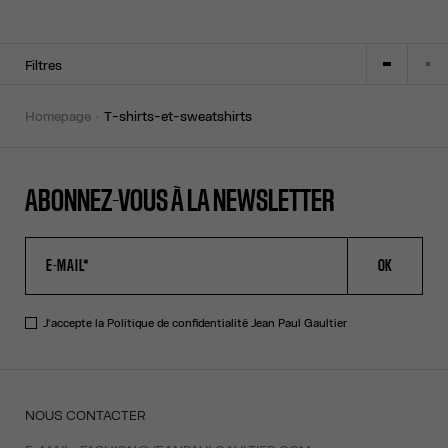
Filtres
homepage
t-shirts-et-sweatshirts
ABONNEZ-VOUS À LA NEWSLETTER
OK
J'accepte la
Politique de confidentialité
Jean Paul Gaultier
NOUS CONTACTER