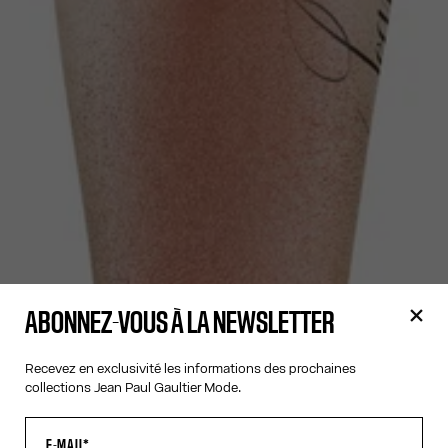
ABONNEZ-VOUS À LA NEWSLETTER
Recevez en exclusivité les informations des prochaines
collections Jean Paul Gaultier Mode.