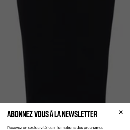
ABONNEZ-VOUS À LA NEWSLETTER
Recevez en exclusivité les informations des prochaines