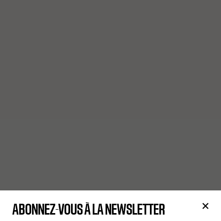
ABONNEZ-VOUS À LA NEWSLETTER