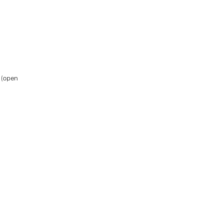
A (open