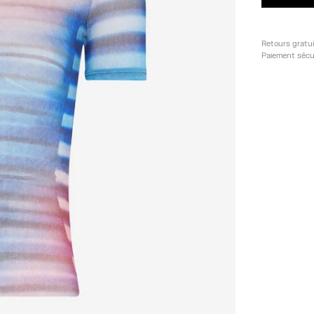
Retours gratu
Paiement sécu