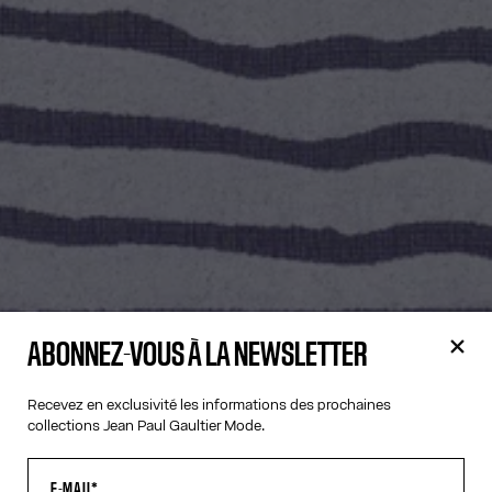
ABONNEZ-VOUS À LA NEWSLETTER
Recevez en exclusivité les informations des prochaines
collections Jean Paul Gaultier Mode.