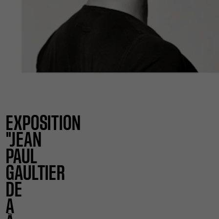
EXPOSITION
"JEAN
PAUL
GAULTIER
DE
A