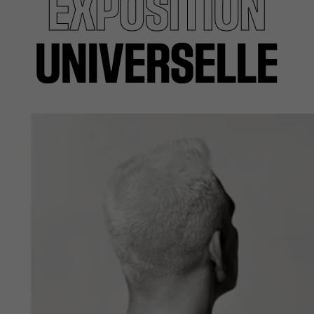
EXPOSITION
UNIVERSELLE