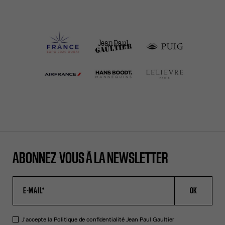
ABONNEZ-VOUS À LA NEWSLETTER
OK
J'accepte la
Politique de confidentialité
Jean Paul Gaultier