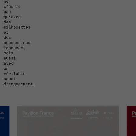
ne
s’écrit
pas
qu’avec
des
silhouettes
et
des
accessoires
tendance,
mais
aussi
avec
un
véritable
souci
d’engagement.