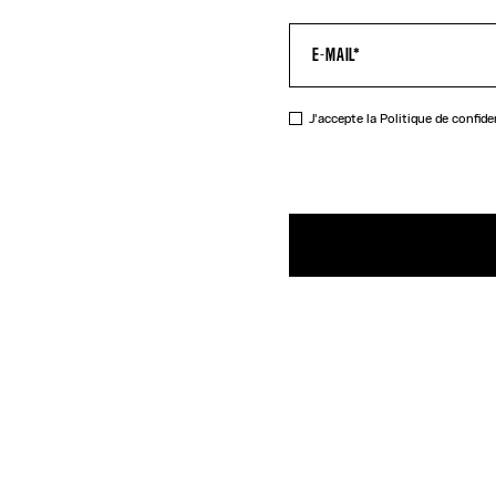
J'accepte la
Politique de confide