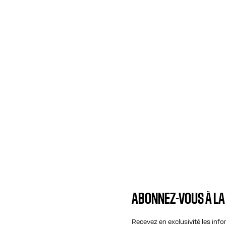
ABONNEZ-VOUS À L
Recevez en exclusivité les inf