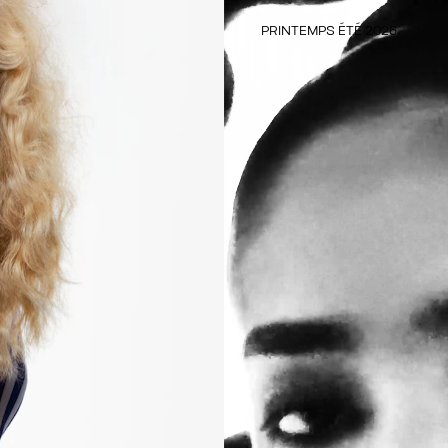
PRINTEMPS ÉTÉ 2026