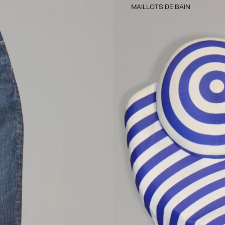
MAILLOTS DE BAIN