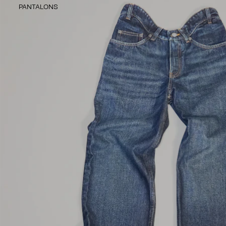
PANTALONS