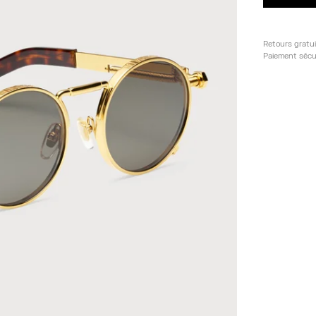
Retours gratu
Paiement sécu