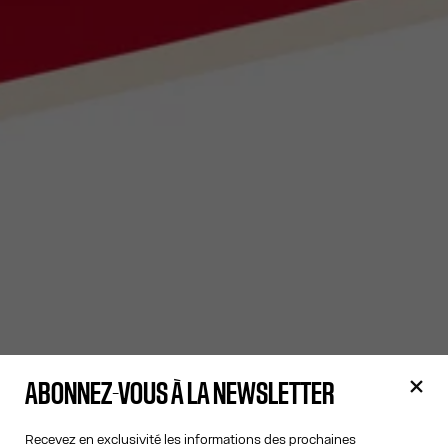
ABONNEZ-VOUS À LA NEWSLETTER
Recevez en exclusivité les informations des prochaines