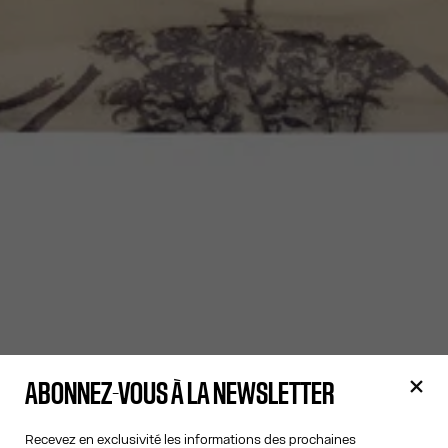
ABONNEZ-VOUS À LA NEWSLETTER
Recevez en exclusivité les informations des prochaines