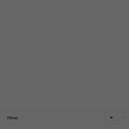
Filtres