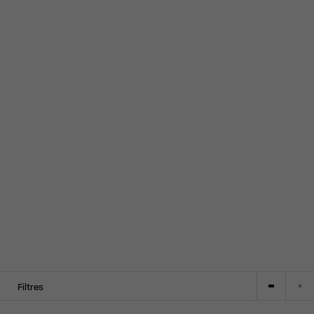
Filtres