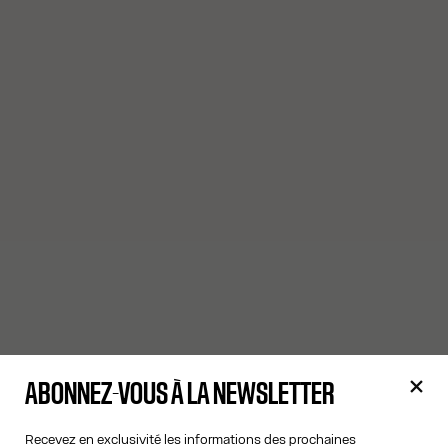
ABONNEZ-VOUS À LA NEWSLETTER
Recevez en exclusivité les informations des prochaines