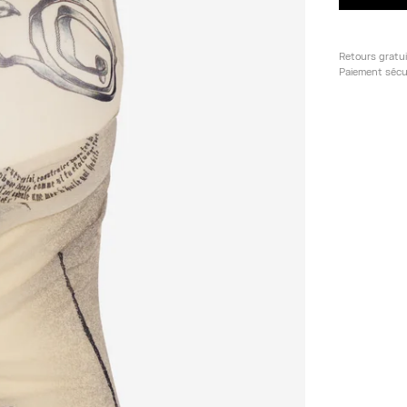
Retours gratu
Paiement sécu