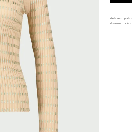
Retours gratu
Paiement sécu