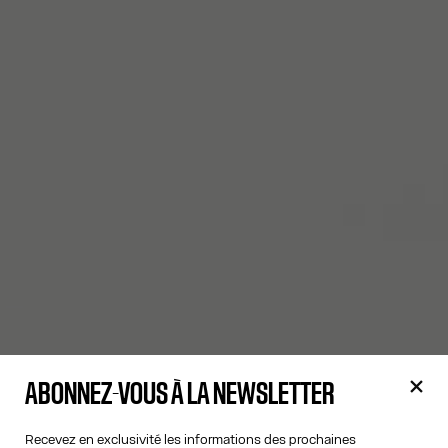
ABONNEZ-VOUS À LA NEWSLETTER
Recevez en exclusivité les informations des prochaines