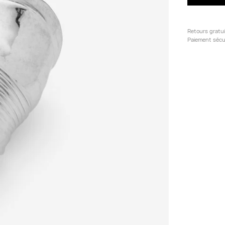
Retours gratu
Paiement sécu