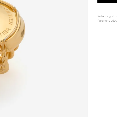
Retours gratu
Paiement sécu