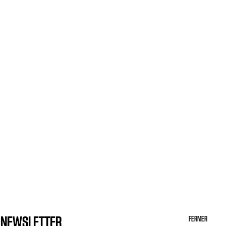
A NEWSLETTER
FERMER