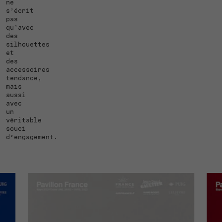
ne
s’écrit
pas
qu’avec
des
silhouettes
et
des
accessoires
tendance,
mais
aussi
avec
un
véritable
souci
d’engagement.