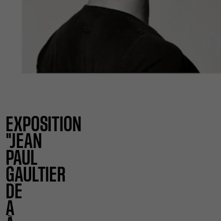
EXPOSITION
"JEAN
PAUL
GAULTIER
DE
A