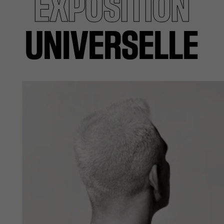
EXPOSITION
UNIVERSELLE