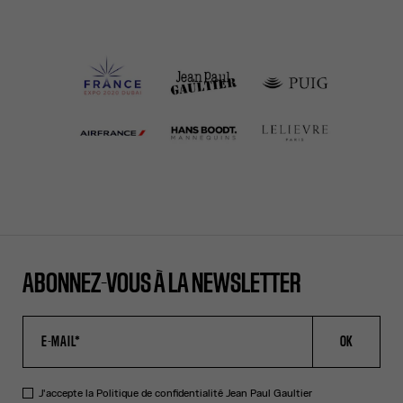
ABONNEZ-VOUS À LA NEWSLETTER
OK
J'accepte la
Politique de confidentialité
Jean Paul Gaultier