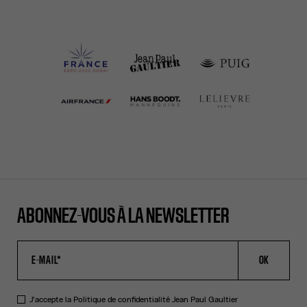
ABONNEZ-VOUS À LA NEWSLETTER
OK
J'accepte la
Politique de confidentialité
Jean Paul Gaultier