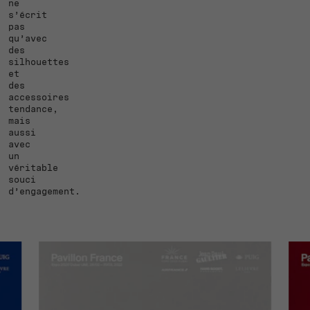
ne
s’écrit
pas
qu’avec
des
silhouettes
et
des
accessoires
tendance,
mais
aussi
avec
un
véritable
souci
d’engagement.