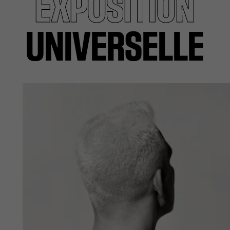
EXPOSITION
UNIVERSELLE