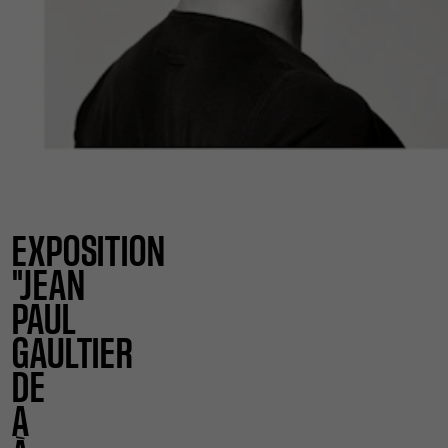
EXPOSITION
"JEAN
PAUL
GAULTIER
DE
A