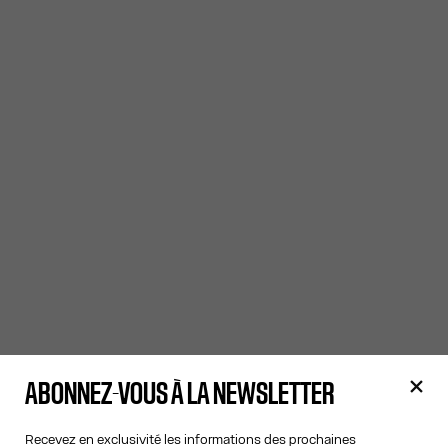
ABONNEZ-VOUS À LA NEWSLETTER
Recevez en exclusivité les informations des prochaines