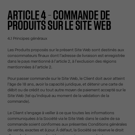
ARTICLE 4 – COMMANDE DE
PRODUITS SUR LE SITE WEB
4.1 Principes généraux
Les Produits proposés sur le présent Site Web sont destinés aux
consommateurs finaux dont l’adresse de livraison est enregistrée
dans le pays mentionné à l'article 2, à l'exclusion des régions
mentionnées à l'article 2.
Pour passer commande sur le Site Web, le Client doit avoir atteint
l’âge de 18 ans, avoir la capacité juridique, et détenir une carte de
débit ou de crédit ou tout autre moyen de paiement accepté sur le
Site Web (tel qu’indiqué au moment de la validation de la
commande).
Le Client s’engage à veiller à ce que toutes les informations
communiquées à la Société via le Site Web dans le cadre de sa
commande soient conformes aux présentes Conditions générales
de vente, exactes et à jour. À défaut, la Société se réserve le droit