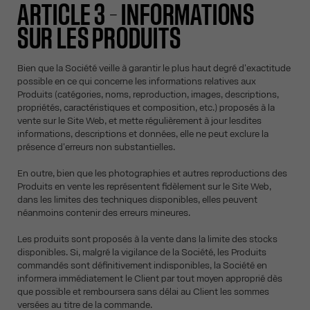
ARTICLE 3 – INFORMATIONS
SUR LES PRODUITS
Bien que la Société veille à garantir le plus haut degré d'exactitude
possible en ce qui concerne les informations relatives aux
Produits (catégories, noms, reproduction, images, descriptions,
propriétés, caractéristiques et composition, etc.) proposés à la
vente sur le Site Web, et mette régulièrement à jour lesdites
informations, descriptions et données, elle ne peut exclure la
présence d'erreurs non substantielles.
En outre, bien que les photographies et autres reproductions des
Produits en vente les représentent fidèlement sur le Site Web,
dans les limites des techniques disponibles, elles peuvent
néanmoins contenir des erreurs mineures.
Les produits sont proposés à la vente dans la limite des stocks
disponibles. Si, malgré la vigilance de la Société, les Produits
commandés sont définitivement indisponibles, la Société en
informera immédiatement le Client par tout moyen approprié dès
que possible et remboursera sans délai au Client les sommes
versées au titre de la commande.