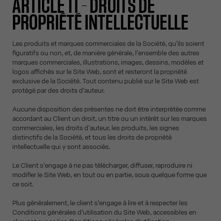
ARTICLE 11 – DROITS DE
PROPRIÉTÉ INTELLECTUELLE
Les produits et marques commerciales de la Société, qu’ils soient
figuratifs ou non, et, de manière générale, l’ensemble des autres
marques commerciales, illustrations, images, dessins, modèles et
logos affichés sur le Site Web, sont et resteront la propriété
exclusive de la Société. Tout contenu publié sur le Site Web est
protégé par des droits d’auteur.
Aucune disposition des présentes ne doit être interprétée comme
accordant au Client un droit, un titre ou un intérêt sur les marques
commerciales, les droits d'auteur, les produits, les signes
distinctifs de la Société, et tous les droits de propriété
intellectuelle qui y sont associés.
Le Client s’engage à ne pas télécharger, diffuser, reproduire ni
modifier le Site Web, en tout ou en partie, sous quelque forme que
ce soit.
Plus généralement, le client s’engage à lire et à respecter les
Conditions générales d’utilisation du Site Web, accessibles en