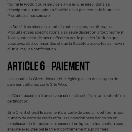
fournir le Produit ou le service s’il y a eu une erreur dans sa
description ou son prix. La Société n’est pas tenue de fournir les
Produits au mauvais prix.
La Société se réserve le droit d’ajuster les prix, les offres, les
Produits et ses spécifications à sa seule discrétion à tout moment.
Tout ajustement de prix n’affectera pas le prix des Produits que
vous avez déjà commandés et que la Société a acceptés au moyen
d’un e-mail de confirmation.
ARTICLE 6 – PAIEMENT
Les achats du Client doivent être réglés par l’un des moyens de
paiement affichés sur le Site Web.
Le Client accédera à un serveur sécurisé certifié par une autorité de
certification.
Si le Client choisit le paiement par carte de crédit, il doit fournir son
numéro de carte de crédit et/ou ses coordonnées bancaires en
remplissant le formulaire de paiement en ligne. La transaction sera
ensuite exécutée par le Client conformément aux normes