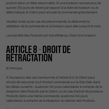
produit dans un délai raisonnable. Si une livraison accuse plus de
quinze (15) jours de retard par rapport à la date de livraison ou le
délai indiqué, le Client peut annuler la commande gratuitement.
Veuillez noter qu’en cas de précommande, le délai entre la
validation de la commande et la livraison peut aller jusqu’à 6 mois.
La propriété des Produits est transférée au Client à la livraison.
ARTICLE 8 – DROIT DE
RÉTRACTATION
8.1 Principe
À l’exception des cas mentionnés à l’article 8.3, le Client peut
choisir de retourner tout Produit commandé sur le Site Web dans
les délais suivants : quatorze (14) jours calendaires à compter de la
réception des Produits par le Client, ou en cas d’achat de plusieurs
Produits dans une même commande, quatorze (14) jours
calendaires à compter de la réception du dernier des Produits.