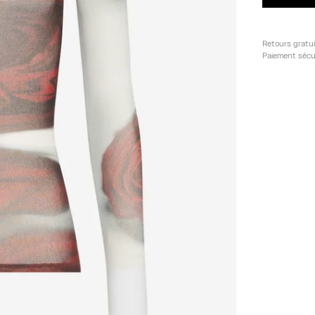
Retours gratu
Paiement sécu