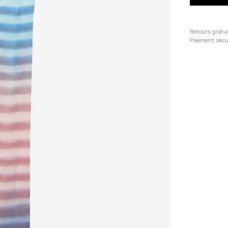
Retours gratu
Paiement sécu