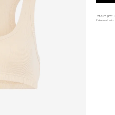
Retours gratu
Paiement sécu