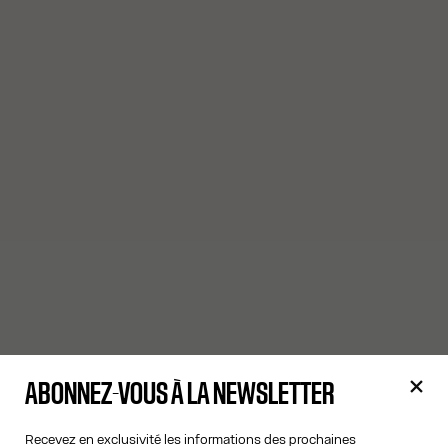
ABONNEZ-VOUS À LA NEWSLETTER
Recevez en exclusivité les informations des prochaines