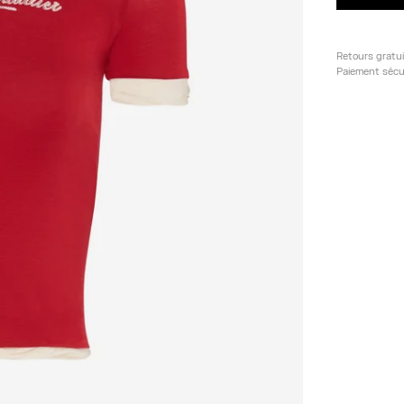
Retours gratu
Paiement sécu