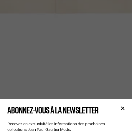
ABONNEZ-VOUS À LA NEWSLETTER
Recevez en exclusivité les informations des prochaines
collections Jean Paul Gaultier Mode.