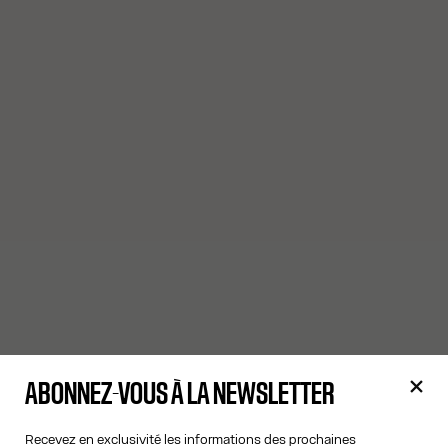
ABONNEZ-VOUS À LA NEWSLETTER
Recevez en exclusivité les informations des prochaines