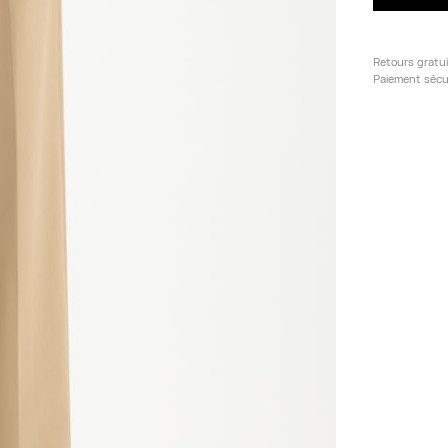
Retours gratu
Paiement sécu