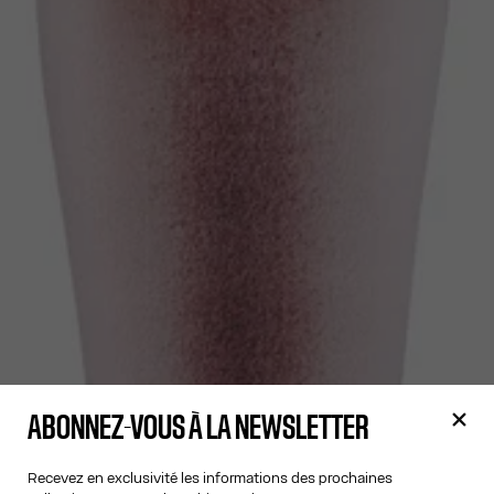
ABONNEZ-VOUS À LA NEWSLETTER
Recevez en exclusivité les informations des prochaines